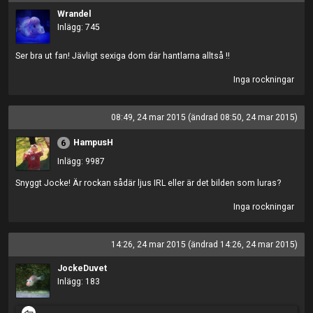
Wrandel
Inlägg: 745
Ser bra ut fan! Jävligt sexiga dom där hantlarna alltså !!
Inga rockningar
08:49, 24 mar 2015 (ändrad 08:50, 24 mar 2015)
HampusH
6
Inlägg: 9987
Snyggt Jocke! Är rockan sådär ljus IRL eller är det bilden som luras?
Inga rockningar
14:26, 24 mar 2015 (ändrad 14:26, 24 mar 2015)
JockeDuvet
Inlägg: 183