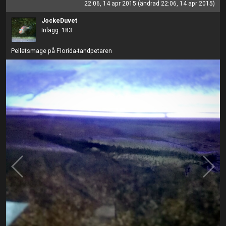
22:06, 14 apr 2015 (ändrad 22:06, 14 apr 2015)
JockeDuvet
Inlägg: 183
Pelletsmage på Florida-tandpetaren